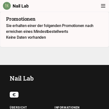
Nail Lab
Promotionen
Sie erhalten einer der folgenden Promotionen nach
erreichen eines Mindestbestellwerts
Keine Daten vorhanden
Nail Lab
ÜBERSICHT
INFORMATIONEN