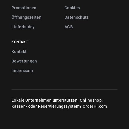
Promotionen
Cookies
Öffnungszeiten
Datenschutz
Lieferbuddy
AGB
KONTAKT
Kontakt
Bewertungen
Impressum
Lokale Unternehmen unterstützen. Onlineshop,
Kassen- oder Reservierungssystem?
OrderHi.com