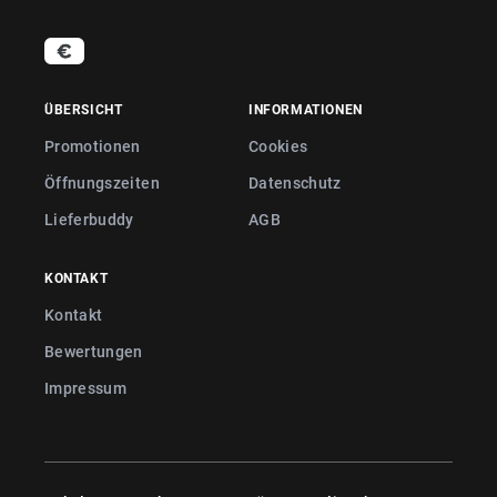
ÜBERSICHT
INFORMATIONEN
Promotionen
Cookies
Öffnungszeiten
Datenschutz
Lieferbuddy
AGB
KONTAKT
Kontakt
Bewertungen
Impressum