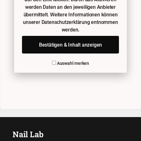
werden Daten an den jeweiligen Anbieter
übermittelt. Weitere Informationen können
unserer Datenschutzerklärung entnommen
werden.
Bestätigen & Inhalt anzeigen
Auswahl merken
Nail Lab